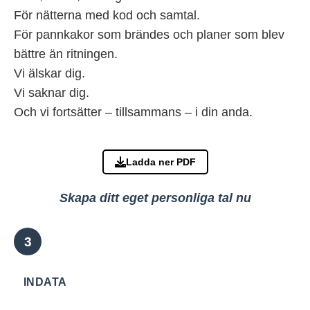
För nätterna med kod och samtal.
För pannkakor som brändes och planer som blev
bättre än ritningen.
Vi älskar dig.
Vi saknar dig.
Och vi fortsätter – tillsammans – i din anda.
Ladda ner PDF
Skapa ditt eget personliga tal nu
INDATA