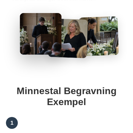
Minnestal Begravning
Exempel