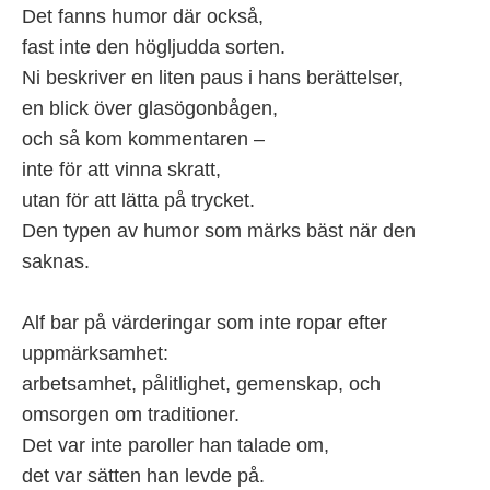
Det fanns humor där också,
fast inte den högljudda sorten.
Ni beskriver en liten paus i hans berättelser,
en blick över glasögonbågen,
och så kom kommentaren –
inte för att vinna skratt,
utan för att lätta på trycket.
Den typen av humor som märks bäst när den
saknas.
Alf bar på värderingar som inte ropar efter
uppmärksamhet:
arbetsamhet, pålitlighet, gemenskap, och
omsorgen om traditioner.
Det var inte paroller han talade om,
det var sätten han levde på.