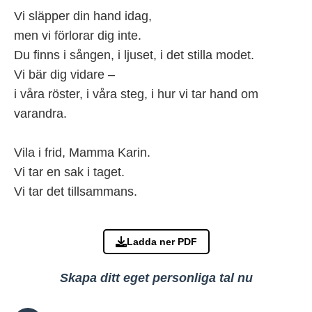
Vi släpper din hand idag,
men vi förlorar dig inte.
Du finns i sången, i ljuset, i det stilla modet.
Vi bär dig vidare –
i våra röster, i våra steg, i hur vi tar hand om
varandra.
Vila i frid, Mamma Karin.
Vi tar en sak i taget.
Vi tar det tillsammans.
Ladda ner PDF
Skapa ditt eget personliga tal nu