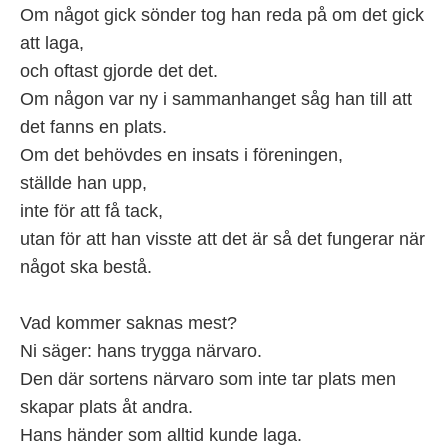
Om något gick sönder tog han reda på om det gick
att laga,
och oftast gjorde det det.
Om någon var ny i sammanhanget såg han till att
det fanns en plats.
Om det behövdes en insats i föreningen,
ställde han upp,
inte för att få tack,
utan för att han visste att det är så det fungerar när
något ska bestå.
Vad kommer saknas mest?
Ni säger: hans trygga närvaro.
Den där sortens närvaro som inte tar plats men
skapar plats åt andra.
Hans händer som alltid kunde laga.